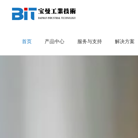
首页
产品中心
服务与支持
解决方案